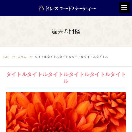
TOP
コラム
タイトルタイトルタイトルタイトルタイトルタイトル
タイトルタイトルタイトルタイトルタイトルタイト
ル