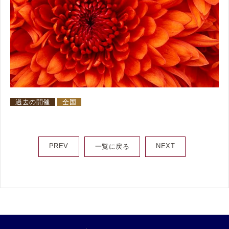
過去の開催
全国
PREV
NEXT
一覧に戻る